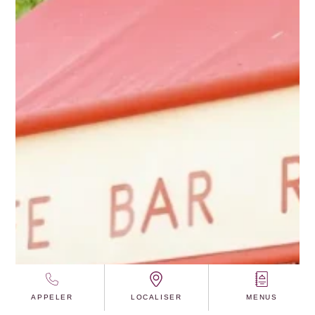
APPELER
LOCALISER
MENUS