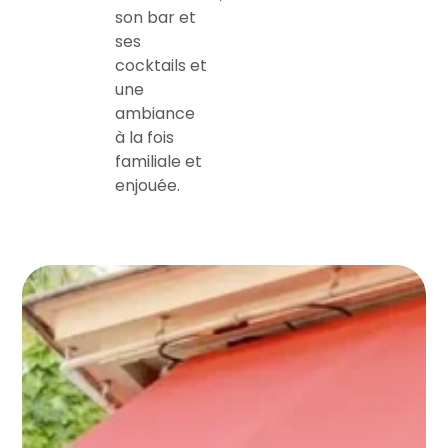
son bar et
ses
cocktails et
une
ambiance
à la fois
familiale et
enjouée.